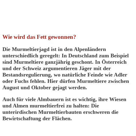
Wie wird das Fett gewonnen?
Die Murmeltierjagd ist in den Alpenländern
unterschiedlich geregelt: In Deutschland zum Beispiel
sind Murmeltiere
ganzjährig geschont
. In Österreich
und der Schweiz argumentieren Jäger mit der
Bestandsregulierung
, wo natürliche Feinde wie Adler
oder Fuchs fehlen. Hier dürfen Murmeltiere
zwischen
August und Oktober
gejagt werden.
Auch für viele
Almbauern
ist es wichtig, ihre Wiesen
und Almen murmeltierfrei zu halten: Die
unterirdischen Murmeltierbauten
erschweren die
Bewirtschaftung der Flächen.