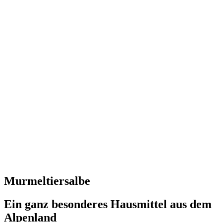
Murmeltiersalbe
Ein ganz besonderes Hausmittel aus dem
Alpenland