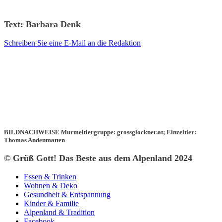
Text: Barbara Denk
Schreiben Sie eine E-Mail an die Redaktion
BILDNACHWEISE Murmeltiergruppe: grossglockner.at; Einzeltier:
Thomas Andenmatten
© Grüß Gott! Das Beste aus dem Alpenland 2024
Essen & Trinken
Wohnen & Deko
Gesundheit & Entspannung
Kinder & Familie
Alpenland & Tradition
Facebook