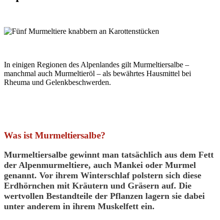
In einigen Regionen des Alpenlandes gilt Murmeltiersalbe –
manchmal auch Murmeltieröl – als bewährtes Hausmittel bei
Rheuma und Gelenkbeschwerden.
Was ist Murmeltiersalbe?
Murmeltiersalbe gewinnt man tatsächlich aus dem
Fett
der Alpenmurmeltiere
, auch Mankei oder Murmel
genannt. Vor ihrem Winterschlaf polstern sich diese
Erdhörnchen mit
Kräutern und Gräsern
auf. Die
wertvollen Bestandteile der Pflanzen lagern sie dabei
unter anderem in ihrem Muskelfett ein.