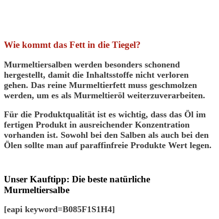
Wie kommt das Fett in die Tiegel?
Murmeltiersalben werden
besonders schonend
hergestellt, damit die Inhaltsstoffe nicht verloren
gehen. Das reine Murmeltierfett muss
geschmolzen
werden
, um es als Murmeltieröl weiterzuverarbeiten.
Für die Produktqualität
ist es wichtig, dass das Öl im
fertigen Produkt in ausreichender Konzentration
vorhanden ist. Sowohl bei den Salben als auch bei den
Ölen sollte man auf
paraffinfreie Produkte
Wert legen.
Unser Kauftipp: Die beste natürliche
Murmeltiersalbe
[eapi keyword=B085F1S1H4]