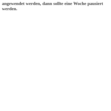
angewendet werden, dann sollte eine Woche pausiert
werden.