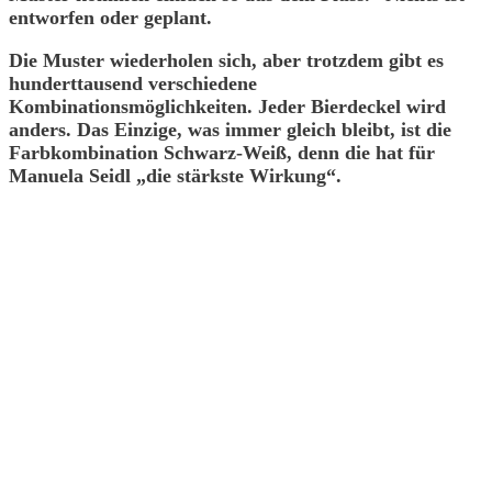
entworfen oder geplant.
Die Muster wiederholen sich, aber trotzdem gibt es
hunderttausend verschiedene
Kombinationsmöglichkeiten. Jeder Bierdeckel wird
anders. Das Einzige, was immer gleich bleibt, ist die
Farbkombination Schwarz-Weiß, denn die hat für
Manuela Seidl „die stärkste Wirkung“.