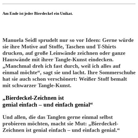
Am Ende ist jeder Bierdeckel ein Unikat.
Manuela Seidl sprudelt nur so vor Ideen: Gerne würde
sie ihre Motive auf Stoffe, Taschen und T-Shirts
drucken, auf große Leinwände zeichnen oder ganze
Hauswände mit ihrer Tangle-Kunst eindecken.
„Manchmal dreh ich fast durch, weil ich alles auf
einmal möchte“, sagt sie und lacht. Ihre Sommerschuhe
hat sie auch schon verschönert: Weißer Stoff bemalt
mit schwarzer Tangle-Kunst.
„Bierdeckel-Zeichnen ist
genial einfach – und einfach genial“
Und allen, die das Tanglen gerne einmal selbst
probieren möchten, macht sie Mut: „Bierdeckel-
Zeichnen ist genial einfach – und einfach genial.“