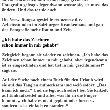
Fotografin gefragt. Irgendwann wusste sie, sie muss das
ändern. Und das tat sie auch.
Die Verwaltungsangestellte reduzierte ihre
Arbeitsstunden im Salzburger Krankenhaus und gab
der Fotografie mehr Raum und Zeit.
„Ich habe das Zeichnen
schon immer in mir gehabt“
Zeitgleich begann sie wieder zu zeichnen. „Ich habe das
Zeichnen schon immer in mir gehabt, aber irgendwann
ist es eingeschlafen und hat tief in mir geschlummert“,
sagt sie.
Auf der Suche nach einem Buch für den Urlaub wird
sie auf das Tanglen aufmerksam und weiß sofort: „Das
kann ich auch.“ Und sie legt auch sofort los. Sie kritzelt
auf Einkaufszettel und alles, was ihr in die Finger
kommt. „Ich habe es nicht geplant oder forciert,
sondern es ist einfach entstanden.“