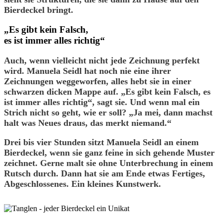
Bierdeckel bringt.
„Es gibt kein Falsch,
es ist immer alles richtig“
Auch, wenn vielleicht nicht jede Zeichnung perfekt
wird. Manuela Seidl hat noch nie eine ihrer
Zeichnungen weggeworfen, alles hebt sie in einer
schwarzen dicken Mappe auf. „Es gibt kein Falsch, es
ist immer alles richtig“, sagt sie. Und wenn mal ein
Strich nicht so geht, wie er soll? „Ja mei, dann machst
halt was Neues draus, das merkt niemand.“
Drei bis vier Stunden sitzt Manuela Seidl an einem
Bierdeckel, wenn sie ganz feine in sich gehende Muster
zeichnet. Gerne malt sie ohne Unterbrechung in einem
Rutsch durch. Dann hat sie am Ende etwas Fertiges,
Abgeschlossenes. Ein kleines Kunstwerk.