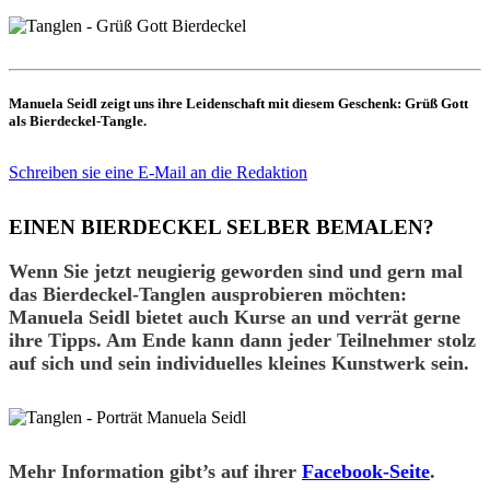
Manuela Seidl zeigt uns ihre Leidenschaft mit diesem Geschenk: Grüß Gott
als Bierdeckel-Tangle.
Schreiben sie eine E-Mail an die Redaktion
EINEN BIERDECKEL SELBER BEMALEN?
Wenn Sie jetzt neugierig geworden sind und gern mal
das
Bierdeckel-Tanglen ausprobieren
möchten:
Manuela Seidl bietet auch Kurse an und verrät gerne
ihre Tipps. Am Ende kann dann jeder Teilnehmer stolz
auf sich und sein individuelles kleines Kunstwerk sein.
Mehr Information gibt’s auf ihrer
Facebook-Seite
.