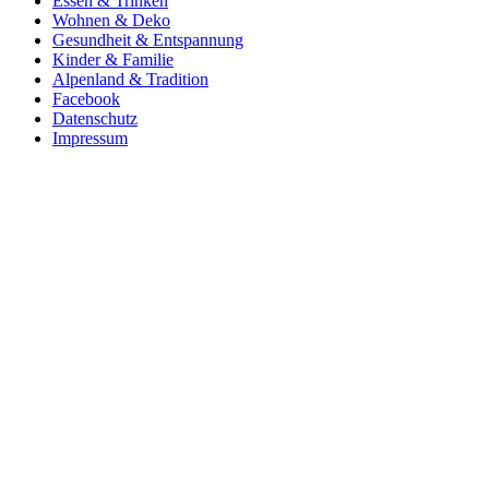
Essen & Trinken
Wohnen & Deko
Gesundheit & Entspannung
Kinder & Familie
Alpenland & Tradition
Facebook
Datenschutz
Impressum